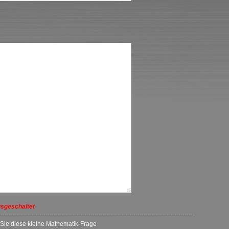
:
sgeschaltet
 Sie diese kleine Mathematik-Frage